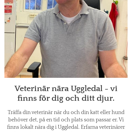
Veterinär nära Uggledal - vi
finns för dig och ditt djur.
Träffa din veterinär när du och din katt eller hund
behöver det, på en tid och plats som passar er. Vi
finns lokalt nära dig i Uggledal. Erfarna veterinärer