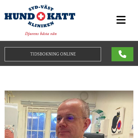
TIDSBOKNING ONLINE