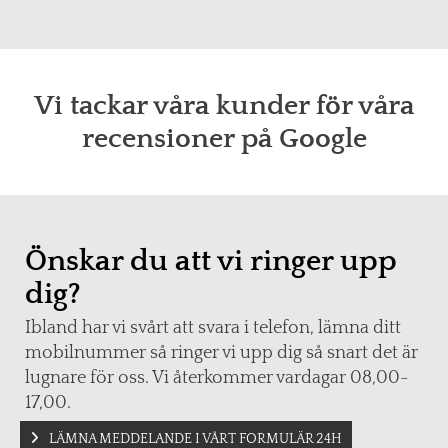
Vi tackar våra kunder för våra
recensioner på Google
Önskar du att vi ringer upp
dig?
Ibland har vi svårt att svara i telefon, lämna ditt
mobilnummer så ringer vi upp dig så snart det är
lugnare för oss. Vi återkommer vardagar 08,00-
17,00.
LÄMNA MEDDELANDE I VÅRT FORMULÄR 24H