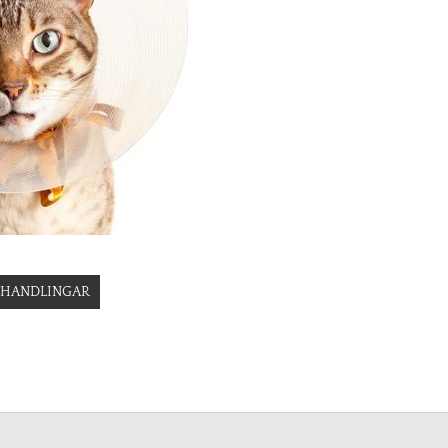
BEHANDLINGAR